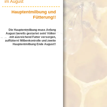
im August
Hauptentmilbung und
Fütterung!!
Die Hauptentmilbung muss Anfang
August bereits gestartet sein!
Völker
mit ausreichend Futter versorgen,
auffüttern!
Milbenkontrolle und zweite
Hauptentmilbung Ende August!!