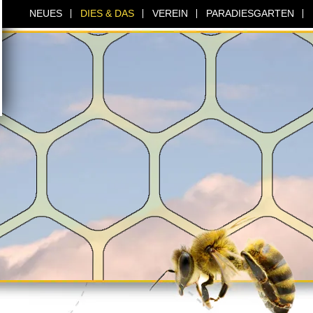
NEUES
DIES & DAS
VEREIN
PARADIESGARTEN