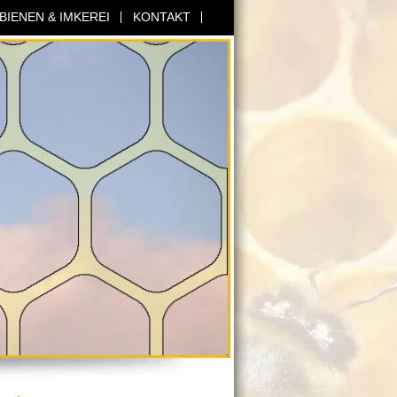
BIENEN & IMKEREI
KONTAKT