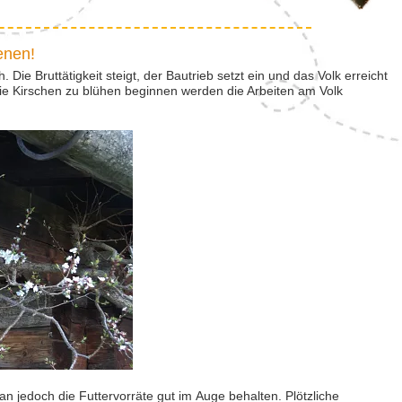
enen!
Die Bruttätigkeit steigt, der Bautrieb setzt ein und das Volk erreicht
die Kirschen zu blühen beginnen werden die Arbeiten am Volk
n jedoch die Futtervorräte gut im Auge behalten. Plötzliche