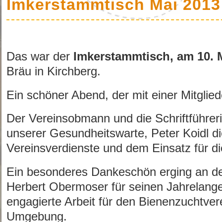
Imkerstammtisch Mai 2013
Das war der
Imkerstammtisch, am 10. 
Bräu in Kirchberg.
Ein schöner Abend, der mit einer Mitglie
Der Vereinsobmann und die Schriftführer
unserer Gesundheitswarte, Peter Koidl di
Vereinsverdienste und dem Einsatz für di
Ein besonderes Dankeschön erging an 
Herbert Obermoser für seinen Jahrelange
engagierte Arbeit für den Bienenzuchtver
Umgebung.