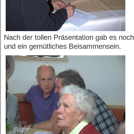
Nach der tollen Präsentation gab es noch
und ein gemütliches Beisammensein.