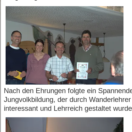
Nach den Ehrungen folgte ein Spannend
Jungvolkbildung, der durch Wanderlehrer 
interessant und Lehrreich gestaltet wurde