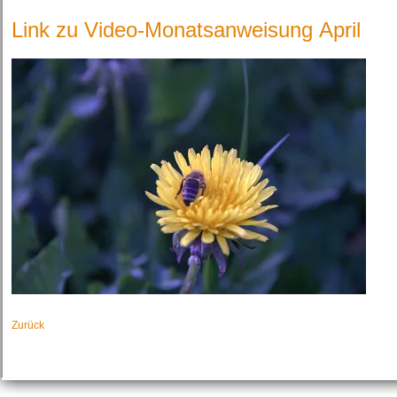
Link zu Video-Monatsanweisung April
Zurück