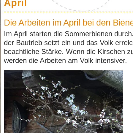
April
Die Arbeiten im April bei den Bien
Im April starten die Sommerbienen durch. D
der Bautrieb setzt ein und das Volk erreic
beachtliche Stärke. Wenn die Kirschen z
werden die Arbeiten am Volk intensiver.