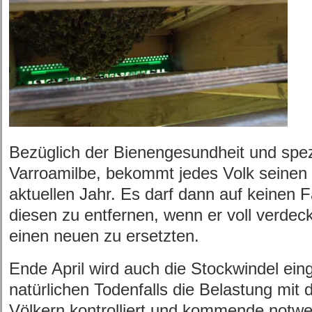
Bezüglich der Bienengesundheit und spez
Varroamilbe, bekommt jedes Volk seinen
aktuellen Jahr. Es darf dann auf keinen 
diesen zu entfernen, wenn er voll verdeck
einen neuen zu ersetzten.
Ende April wird auch die Stockwindel ei
natürlichen Todenfalls die Belastung mit 
Völkern kontrolliert und kommende notwe