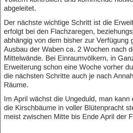
abgeleitet.
Der nächste wichtige Schritt ist die Erw
erfolgt bei den Flachzaregen, beziehung
abhängig von dem bisher zur Verfügung 
Ausbau der Waben ca. 2 Wochen nach d
Mittelwände. Bei Einraumvölkern, in Ganz
Erweiterung schon eine Woche vorher du
die nächsten Schritte auch je nach Ann
Räume.
Im April wächst die Ungeduld, man kann 
die Kirschbäume in voller Blütenpracht ste
meist zwischen Mitte bis Ende April der 