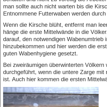
man sollte auch nicht warten bis die Kirsch
Entnommene Futterwaben werden durch 
Wenn die Kirsche blüht, entfernt man l
hänge die erste Mittelwände in die Völke
darauf, den notwendigen Wabenumtrieb i
hinzubekommen und hier werden die erste
guten Wabenhygiene gesetzt.
Bei zweiräumigen überwinterten Völkern 
durchgeführt, wenn die untere Zarge mit
ist. Auch hier kommen die ersten Mittel