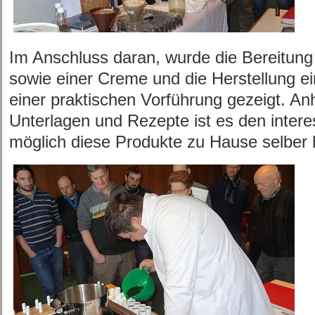
Im Anschluss daran, wurde die Bereitung
sowie einer Creme und die Herstellung ein
einer praktischen Vorführung gezeigt. An
Unterlagen und Rezepte ist es den interes
möglich diese Produkte zu Hause selber h