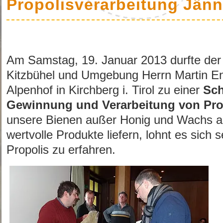
Propolisverarbeitung Jänn
Am Samstag, 19. Januar 2013 durfte der
Kitzbühel und Umgebung Herrn Martin E
Alpenhof in Kirchberg i. Tirol zu einer
Sch
Gewinnung und Verarbeitung von Pr
unsere Bienen außer Honig und Wachs a
wertvolle Produkte liefern, lohnt es sich 
Propolis zu erfahren.