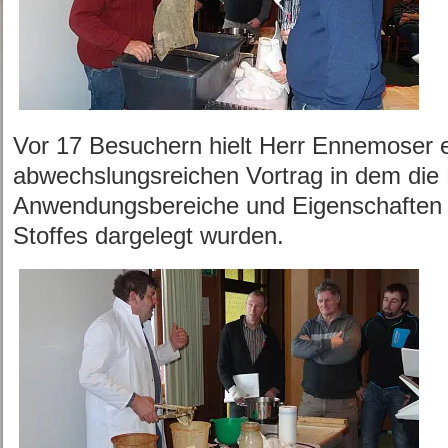
Vor 17 Besuchern hielt Herr Ennemoser 
abwechslungsreichen Vortrag in dem die 
Anwendungsbereiche und Eigenschaften 
Stoffes dargelegt wurden.