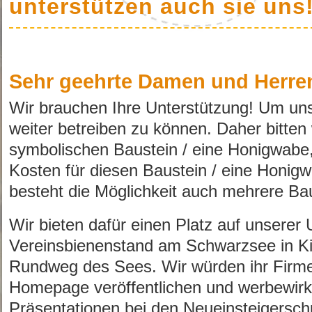
unterstützen auch sie uns
Sehr geehrte Damen und Herre
Wir brauchen Ihre Unterstützung! Um un
weiter betreiben zu können. Daher bitten 
symbolischen Baustein / eine Honigwabe,
Kosten für diesen Baustein / eine Honig
besteht die Möglichkeit auch mehrere Ba
Wir bieten dafür einen Platz auf unserer 
Vereinsbienenstand am Schwarzsee in Kit
Rundweg des Sees. Wir würden ihr Firme
Homepage veröffentlichen und werbewir
Präsentationen bei den Neueinsteigers