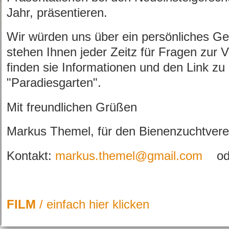
Jahr, präsentieren.
Wir würden uns über ein persönliches G
stehen Ihnen jeder Zeitz für Fragen zur
finden sie Informationen und den Link zu
"Paradiesgarten".
Mit freundlichen Grüßen
Markus Themel, für den Bienenzuchtvere
Kontakt:
markus.themel@gmail.com
ode
FILM
/ einfach hier klicken