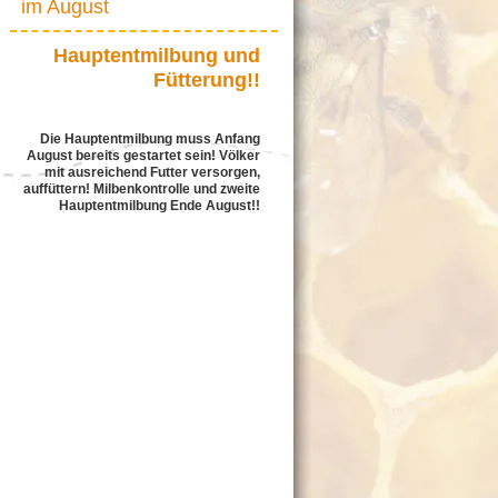
im August
Hauptentmilbung und
Fütterung!!
Die Hauptentmilbung muss Anfang
August bereits gestartet sein!
Völker
mit ausreichend Futter versorgen,
auffüttern!
Milbenkontrolle und zweite
Hauptentmilbung Ende August!!