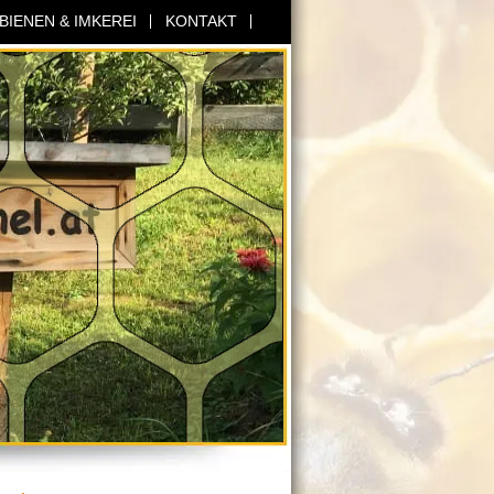
BIENEN & IMKEREI
KONTAKT