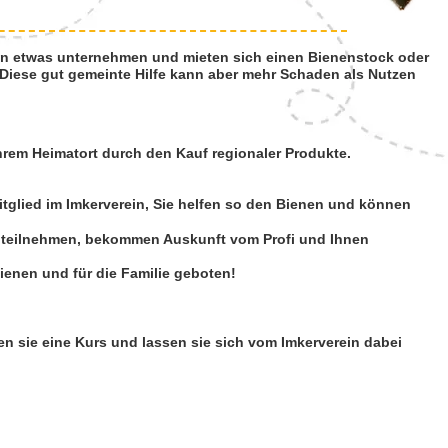
en etwas unternehmen und mieten sich einen Bienenstock oder
. Diese gut gemeinte Hilfe kann aber mehr Schaden als Nutzen
ihrem Heimatort durch den Kauf regionaler Produkte.
tglied im Imkerverein, Sie helfen so den Bienen und können
 teilnehmen, bekommen Auskunft vom Profi und Ihnen
ienen und für die Familie geboten!
en sie eine Kurs und lassen sie sich vom Imkerverein dabei