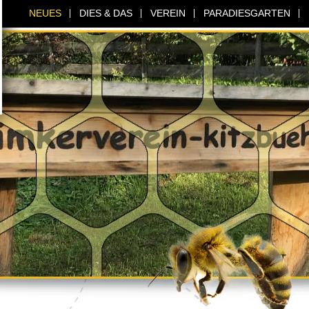
NEUES
DIES & DAS
VEREIN
PARADIESGARTEN