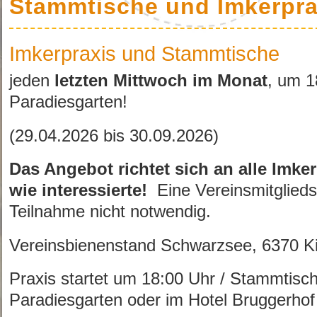
Stammtische und Imkerpra
Imkerpraxis und Stammtische
jeden
letzten Mittwoch im Monat
, um 1
Paradiesgarten!
(29.04.2026 bis 30.09.2026)
Das Angebot richtet sich an alle Imke
wie interessierte!
Eine Vereinsmitgliedsc
Teilnahme nicht notwendig.
Vereinsbienenstand Schwarzsee, 6370 Ki
Praxis startet um 18:00 Uhr / Stammtisc
Paradiesgarten oder im Hotel Bruggerhof