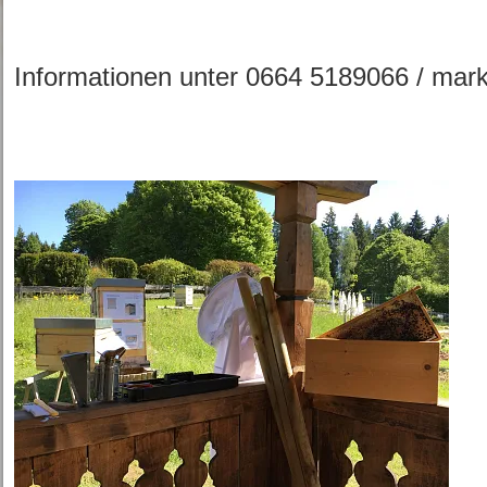
Informationen unter 0664 5189066 / ma