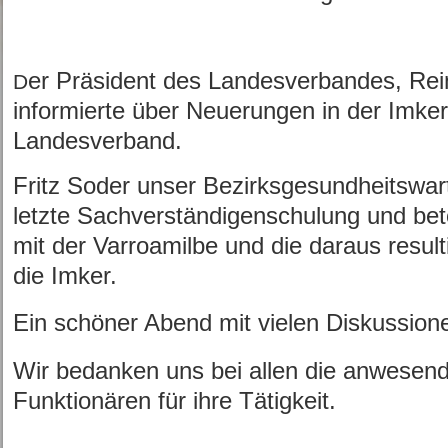
er Präsident des Landesverbandes, Re
D
informierte über Neuerungen in der Imker
Landesverband.
Fritz Soder unser Bezirksgesundheitswart
letzte Sachverständigenschulung und be
mit der Varroamilbe und die daraus resul
die Imker.
Ein schöner Abend mit vielen Diskussio
Wir bedanken uns bei allen die anwesen
Funktionären für ihre Tätigkeit.